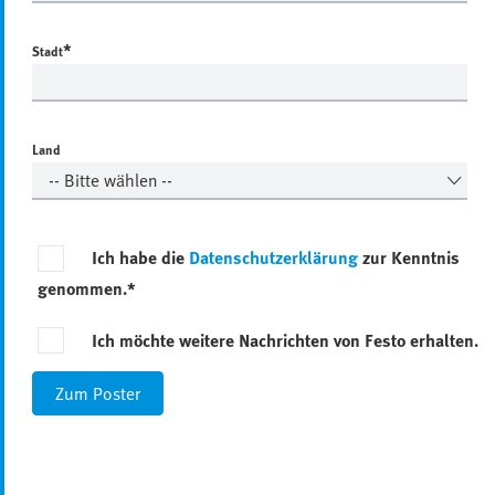
*
Stadt
Land
Ich habe die
Datenschutzerklärung
zur Kenntnis
genommen.*
Ich möchte weitere Nachrichten von Festo erhalten.