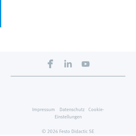
Impressum
Datenschutz
Cookie-
Einstellungen
© 2026 Festo Didactic SE