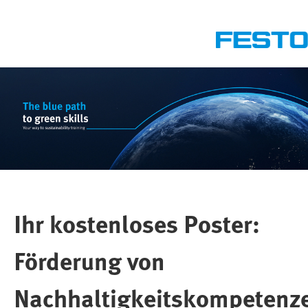
Ihr kostenloses Poster:
Förderung von
Nachhaltigkeitskompetenz