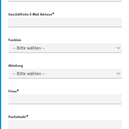
*
Geschäftliche E-Mail Adresse
Funktion
Abteilung
*
Firma
*
Postleitzahl