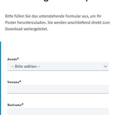
Bitte füllen Sie das untenstehende Formular aus, um Ihr
Poster herunterzuladen. Sie werden anschließend direkt zum
Download weitergeleitet.
*
Anrede
*
Vorname
*
Nachname