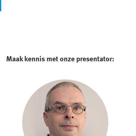
Maak kennis met onze presentator: