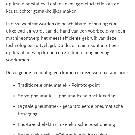
optimale prestaties, kosten en energie-efficiëntie kan de
keuze echter gemakkelijker maken.
In deze webinar worden de beschikbare technologieën
uitgelegd en wordt aan de hand van een voorbeeld van een
machineontwerp het meest efficiënte gebruik van deze
technologieën uitgelegd. Op deze manier kunt u tot een
optimaal ontwerp komen en zo dure re-engineering
voorkomen.
De volgende technologieën komen in deze webinar aan bod:
Traditionele pneumatiek - Point-to-point
Servo pneumatiek - pneumatische positionering
Digitale pneumatiek - gecontroleerde pneumatische
beweging
End-to-end elektrisch - elektrische positionering
Servo-elektrisch - geïnterpoleerde beweging