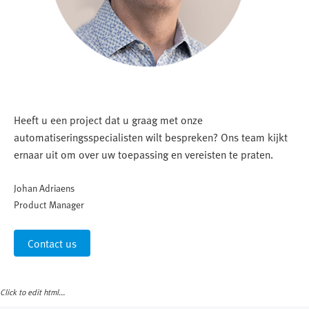
Heeft u een project dat u graag met onze
automatiseringsspecialisten wilt bespreken? Ons team kijkt
ernaar uit om over uw toepassing en vereisten te praten.
Johan Adriaens
Product Manager
Contact us
Click to edit html...