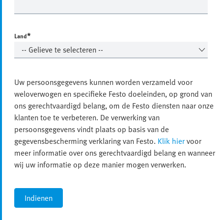
*
Land
Uw persoonsgegevens kunnen worden verzameld voor
weloverwogen en specifieke Festo doeleinden, op grond van
ons gerechtvaardigd belang, om de Festo diensten naar onze
klanten toe te verbeteren. De verwerking van
persoonsgegevens vindt plaats op basis van de
gegevensbescherming verklaring van Festo.
Klik hier
voor
meer informatie over ons gerechtvaardigd belang en wanneer
wij uw informatie op deze manier mogen verwerken.