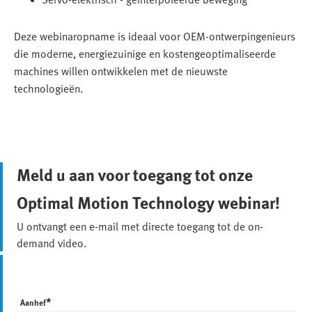
Deze webinaropname is ideaal voor OEM-ontwerpingenieurs
die moderne, energiezuinige en kostengeoptimaliseerde
machines willen ontwikkelen met de nieuwste
technologieën.
Meld u aan voor toegang tot onze
Optimal Motion Technology webinar!
U ontvangt een e-mail met directe toegang tot de on-
demand video.
*
Aanhef