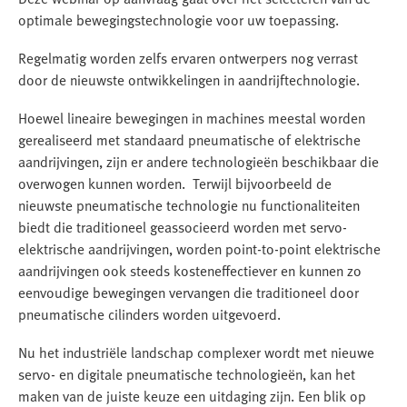
optimale bewegingstechnologie voor uw toepassing.
Regelmatig worden zelfs ervaren ontwerpers nog verrast
door de nieuwste ontwikkelingen in aandrijftechnologie.
Hoewel lineaire bewegingen in machines meestal worden
gerealiseerd met standaard pneumatische of elektrische
aandrijvingen, zijn er andere technologieën beschikbaar die
overwogen kunnen worden. Terwijl bijvoorbeeld de
nieuwste pneumatische technologie nu functionaliteiten
biedt die traditioneel geassocieerd worden met servo-
elektrische aandrijvingen, worden point-to-point elektrische
aandrijvingen ook steeds kosteneffectiever en kunnen zo
eenvoudige bewegingen vervangen die traditioneel door
pneumatische cilinders worden uitgevoerd.
Nu het industriële landschap complexer wordt met nieuwe
servo- en digitale pneumatische technologieën, kan het
maken van de juiste keuze een uitdaging zijn. Een blik op