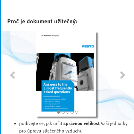
Proč je dokument užitečný:
podívejte se, jak určit
správnou velikost
Vaší jednotky
pro úpravu stlačeného vzduchu