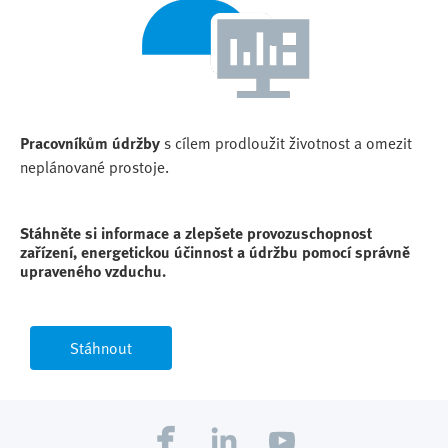
Pracovníkům údržby
s cílem prodloužit životnost a omezit
neplánované prostoje.
Stáhněte si informace a zlepšete provozuschopnost
zařízení, energetickou účinnost a údržbu pomocí správně
upraveného vzduchu.
Stáhnout