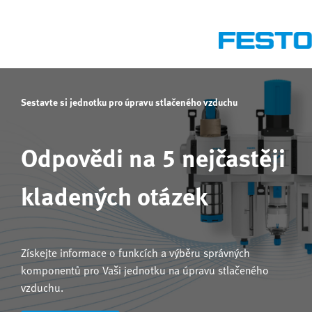
Sestavte si jednotku pro úpravu stlačeného vzduchu
Odpovědi na 5 nejčastěji
kladených otázek
Získejte informace o funkcích a výběru správných
komponentů pro Vaši jednotku na úpravu stlačeného
vzduchu.