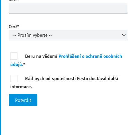
*
Země
Beru na vědomí
Prohlášení o ochraně osobních
údajů.
*
Rád bych od společnosti Festo dostával další
informace.