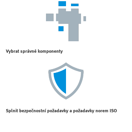
Vybrat správné komponenty
Splnit bezpečnostní požadavky a požadavky norem ISO