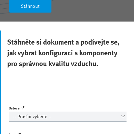
Stáhnout
Stáhněte si dokument a podívejte se,
jak vybrat konfiguraci s komponenty
pro správnou kvalitu vzduchu.
*
Oslovení