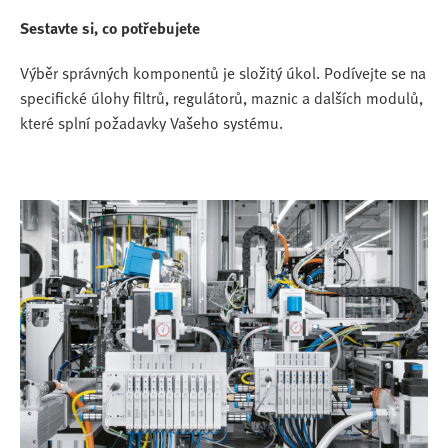
Sestavte si, co potřebujete
Výběr správných komponentů je složitý úkol. Podívejte se na
specifické úlohy filtrů, regulátorů, maznic a dalších modulů,
které splní požadavky Vašeho systému.