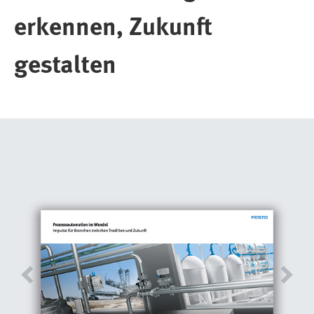
erkennen, Zukunft
gestalten