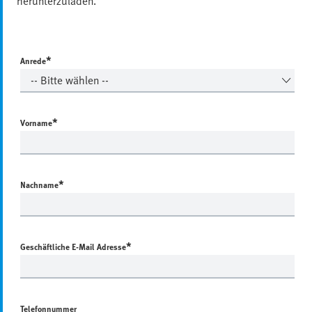
herunterzuladen.
*
Anrede
*
Vorname
*
Nachname
*
Geschäftliche E-Mail Adresse
Telefonnummer