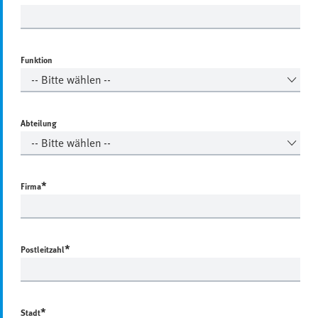
Funktion
Abteilung
*
Firma
*
Postleitzahl
*
Stadt