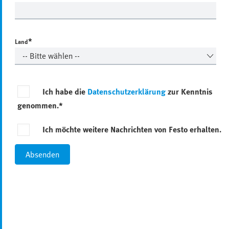
*
Land
Ich habe die
Datenschutzerklärung
zur Kenntnis
genommen.*
Ich möchte weitere Nachrichten von Festo erhalten.