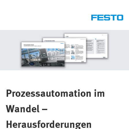
Prozessautomation im
Wandel –
Herausforderungen