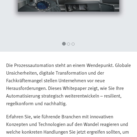
Die Prozessautomation steht an einem Wendepunkt. Globale
Unsicherheiten, digitale Transformation und der
Fachkräftemangel stellen Unternehmen vor neue
Herausforderungen. Dieses Whitepaper zeigt, wie Sie Ihre
Automatisierung strategisch weiterentwickeln – resilient,
regelkonform und nachhaltig.
Erfahren Sie, wie führende Branchen mit innovativen
Konzepten und Technologien auf den Wandel reagieren und
welche konkreten Handlungen Sie jetzt ergreifen sollten, um