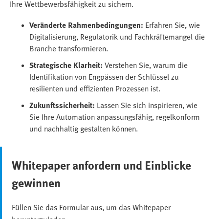
Ihre Wettbewerbsfähigkeit zu sichern.
Veränderte Rahmenbedingungen:
Erfahren Sie, wie
Digitalisierung, Regulatorik und Fachkräftemangel die
Branche transformieren.
Strategische Klarheit:
Verstehen Sie, warum die
Identifikation von Engpässen der Schlüssel zu
resilienten und effizienten Prozessen ist.
Zukunftssicherheit:
Lassen Sie sich inspirieren, wie
Sie Ihre Automation anpassungsfähig, regelkonform
und nachhaltig gestalten können.
Whitepaper anfordern und Einblicke
gewinnen
Füllen Sie das Formular aus, um das Whitepaper